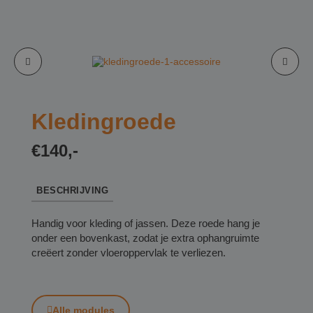
Kledingroede
€140,-
BESCHRIJVING
Handig voor kleding of jassen. Deze roede hang je
onder een bovenkast, zodat je extra ophangruimte
creëert zonder vloeroppervlak te verliezen.
Alle modules