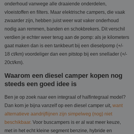
onderhoud vanwege alle draaiende onderdelen,
vloeistoffen en filters. Maar elektrische campers, die vaak
zwaarder zijn, hebben juist weer wat vaker onderhoud
nodig aan remmen, banden en schokbrekers. Dit verschil
verdien je echter weer terug aan de pomp: als je kilometers
gaat maken dan is een tankbeurt bij een dieselpomp (+/-
18 ct/km) voordeliger dan een pitstop bij een snellader (+/-
20ct/km).
Waarom een diesel camper kopen nog
steeds een goed idee is
Ben je op zoek naar een integraal of halfintegraal model?
Dan kom je bijna vanzelf op een diesel camper uit,
want
alternatieve aandrijflijnen zijn simpelweg (nog) niet
beschikbaar.
Voor buscampers is er al wat meer keuze,
met in het echt kleine segment benzine, hybride en