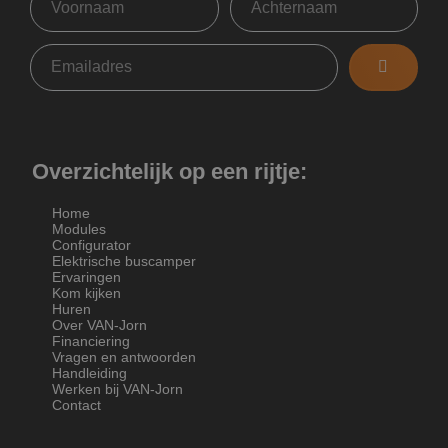
Overzichtelijk op een rijtje:
Home
Modules
Configurator
Elektrische buscamper
Ervaringen
Kom kijken
Huren
Over VAN-Jorn
Financiering
Vragen en antwoorden
Handleiding
Werken bij VAN-Jorn
Contact