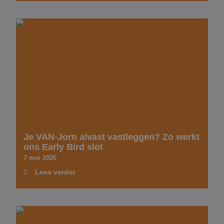
Je VAN-Jorn alvast vastleggen? Zo werkt
ons Early Bird slot
7 mei 2026
Lees verder