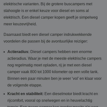
elektrische varianten. Bij de grotere buscampers met
stahoogte is er enkel keuze voor diesel en soms al
elektrisch. Een diesel camper kopen geeft je simpelweg
meer keuzevrijheid.
Daarnaast biedt een diesel camper indrukwekkende
voordelen die passen bij de avontuurlijke reiziger:
Actieradius:
Diesel campers hebben een enorme
actieradius. Waar je met de meeste elektrische campers
nog regelmatig moet opladen, rij je met een diesel
camper vaak 800 tot 1000 kilometer op een volle tank.
Binnen een paar minuten ben je weer ‘vol’ en klaar voor
de volgende etappe.
Kracht en stabiliteit:
Een dieselmotor biedt kracht en
rijcomfort, vooral op snelwegen en in heuvelachtig