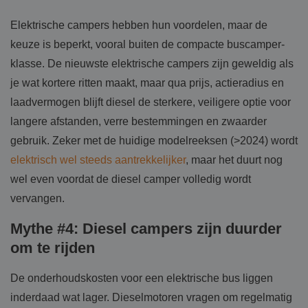
Elektrische campers hebben hun voordelen, maar de
keuze is beperkt, vooral buiten de compacte buscamper-
klasse. De nieuwste elektrische campers zijn geweldig als
je wat kortere ritten maakt, maar qua prijs, actieradius en
laadvermogen blijft diesel de sterkere, veiligere optie voor
langere afstanden, verre bestemmingen en zwaarder
gebruik. Zeker met de huidige modelreeksen (>2024) wordt
elektrisch wel steeds aantrekkelijker
, maar het duurt nog
wel even voordat de diesel camper volledig wordt
vervangen.
Mythe #4: Diesel campers zijn duurder
om te rijden
De onderhoudskosten voor een elektrische bus liggen
inderdaad wat lager. Dieselmotoren vragen om regelmatig