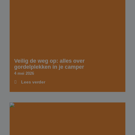
Veilig de weg op: alles over
gordelplekken in je camper
4 mei 2026
Lees verder