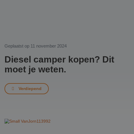
Geplaatst op
11 november 2024
Diesel camper kopen? Dit
moet je weten.
Verdiepend