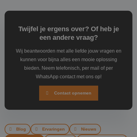
Twijfel je ergens over? Of heb je
een andere vraag?
Wij beantwoorden met alle liefde jouw vragen en
kunnen voor bijna alles een mooie oplossing
bieden. Neem telefonisch, per mail of per
WhatsApp contact met ons op!
Contact opnemen
Blog
Ervaringen
Nieuws