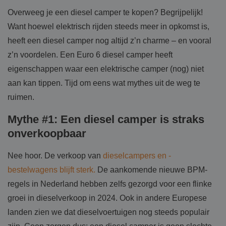
Overweeg je een diesel camper te kopen? Begrijpelijk!
Want hoewel elektrisch rijden steeds meer in opkomst is,
heeft een diesel camper nog altijd z’n charme – en vooral
z’n voordelen. Een Euro 6 diesel camper heeft
eigenschappen waar een elektrische camper (nog) niet
aan kan tippen. Tijd om eens wat mythes uit de weg te
ruimen.
Mythe #1: Een diesel camper is straks
onverkoopbaar
Nee hoor. De verkoop van
dieselcampers en -
bestelwagens blijft sterk.
De aankomende nieuwe BPM-
regels in Nederland hebben zelfs gezorgd voor een flinke
groei in dieselverkoop in 2024. Ook in andere Europese
landen zien we dat dieselvoertuigen nog steeds populair