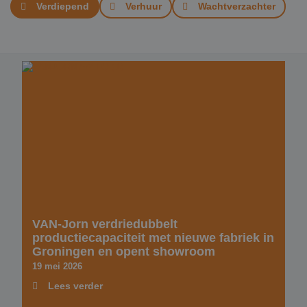
Verdiepend
Verhuur
Wachtverzachter
VAN-Jorn verdriedubbelt
productiecapaciteit met nieuwe fabriek in
Groningen en opent showroom
19 mei 2026
Lees verder